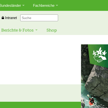
Bundesländer
Fachbereiche
Intranet
Berichte & Fotos
Shop