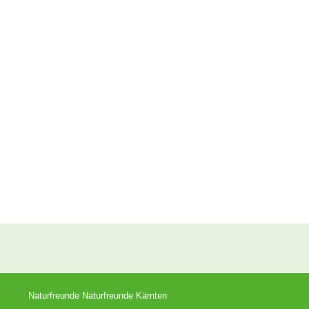
Naturfreunde Naturfreunde Kärnten