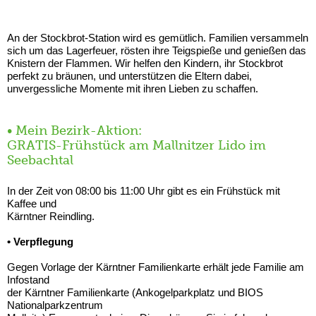
An der Stockbrot-Station wird es gemütlich. Familien versammeln
sich um das Lagerfeuer, rösten ihre Teigspieße und genießen das
Knistern der Flammen. Wir helfen den Kindern, ihr Stockbrot
perfekt zu bräunen, und unterstützen die Eltern dabei,
unvergessliche Momente mit ihren Lieben zu schaffen.
• Mein Bezirk-Aktion:
GRATIS-Frühstück am Mallnitzer Lido im
Seebachtal
In der Zeit von 08:00 bis 11:00 Uhr gibt es ein Frühstück mit
Kaffee und
Kärntner Reindling.
• Verpflegung
Gegen Vorlage der Kärntner Familienkarte erhält jede Familie am
Infostand
der Kärntner Familienkarte (Ankogelparkplatz und BIOS
Nationalparkzentrum