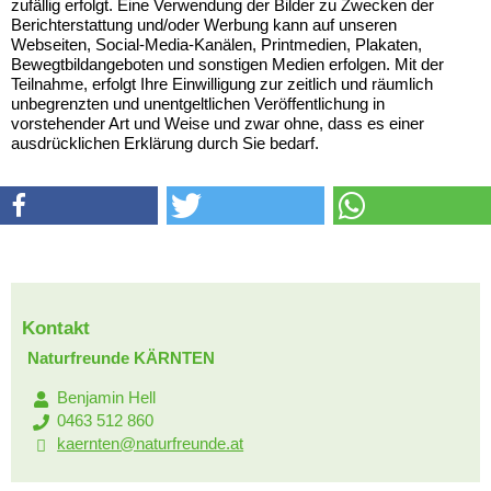
zufällig erfolgt. Eine Verwendung der Bilder zu Zwecken der
Berichterstattung und/oder Werbung kann auf unseren
Webseiten, Social-Media-Kanälen, Printmedien, Plakaten,
Bewegtbildangeboten und sonstigen Medien erfolgen. Mit der
Teilnahme, erfolgt Ihre Einwilligung zur zeitlich und räumlich
unbegrenzten und unentgeltlichen Veröffentlichung in
vorstehender Art und Weise und zwar ohne, dass es einer
ausdrücklichen Erklärung durch Sie bedarf.
Kontakt
Naturfreunde KÄRNTEN
Benjamin Hell
0463 512 860
kaernten@naturfreunde.at