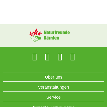
Über uns
Veranstaltungen
Service